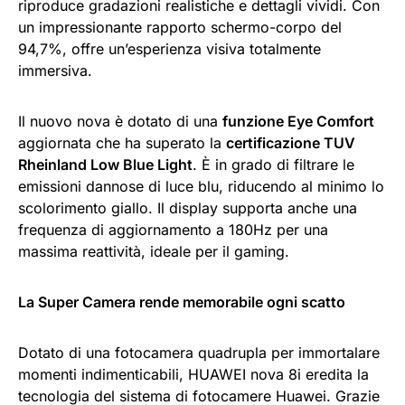
riproduce gradazioni realistiche e dettagli vividi. Con
un impressionante rapporto schermo-corpo del
94,7%, offre un’esperienza visiva totalmente
immersiva.
Il nuovo nova è dotato di una
funzione Eye Comfort
aggiornata che ha superato la
certificazione TUV
Rheinland Low Blue Light
. È in grado di filtrare le
emissioni dannose di luce blu, riducendo al minimo lo
scolorimento giallo. Il display supporta anche una
frequenza di aggiornamento a 180Hz per una
massima reattività, ideale per il gaming.
La Super Camera rende memorabile ogni scatto
Dotato di una fotocamera quadrupla per immortalare
momenti indimenticabili, HUAWEI nova 8i eredita la
tecnologia del sistema di fotocamere Huawei. Grazie