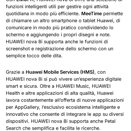
funzioni intelligenti utili per gestire ogni attività
quotidiana in modo più efficiente.
MeeTime
permette
di chiamare un altro smartphone o tablet Huawei, di
comunicare in modo più pratico condividendo lo
schermo e aggiungendo i propri disegni e note.
HUAWEI nova 8i supporta anche le funzioni di
screenshot e registrazione dello schermo con un
semplice tocco delle dita.
Grazie a
Huawei Mobile Services (HMS)
, con
HUAWEI nova 8i si può vivere un’esperienza digitale
smart e sicura. Oltre a HUAWEI Music, HUAWEI
Health e altre applicazioni di alta qualità, Huawei
lavora costantemente all’offerta di nuove applicazioni
per AppGallery, l’esclusivo ecosistema intelligente e
innovativo che consente di integrare le app su diversi
dispositivi. HUAWEI nova 8i supporta anche Petal
Search che semplifica e facilita le ricerche.