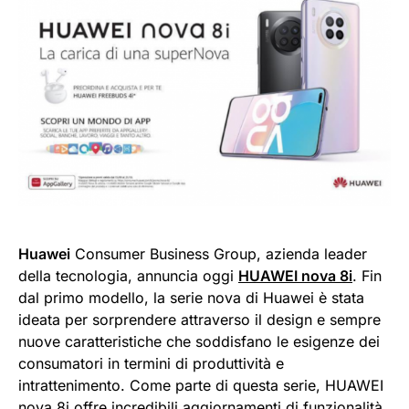
Huawei
Consumer Business Group, azienda leader
della tecnologia, annuncia oggi
HUAWEI nova 8i
. Fin
dal primo modello, la serie nova di Huawei è stata
ideata per sorprendere attraverso il design e sempre
nuove caratteristiche che soddisfano le esigenze dei
consumatori in termini di produttività e
intrattenimento. Come parte di questa serie, HUAWEI
nova 8i offre incredibili aggiornamenti di funzionalità