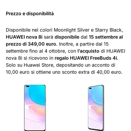
Prezzo e disponibilità
Disponibile nei colori Moonlight Silver e Starry Black,
HUAWEI nova 8i
sarà
disponibile
dal
15 settembre al
prezzo di 349,00 euro
. Inoltre, a partire dal 15
settembre fino al 4 ottobre, con
l’acquisto
di HUAWEI
nova 8i si ricevono in
regalo HUAWEI FreeBuds 4i
.
Solo su Huawei Store, depositando un acconto di
10,00 euro si ottiene uno sconto extra di 40,00 euro.