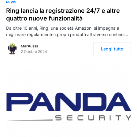
NEWS
Ring lancia la registrazione 24/7 e altre
quattro nuove funzionalità
Da oltre 10 anni, Ring, una società Amazon, si impegna a
migliorare regolarmente i propri prodotti attraverso continui…
MarKusss
Leggi tutto
2 Ottobre 2024